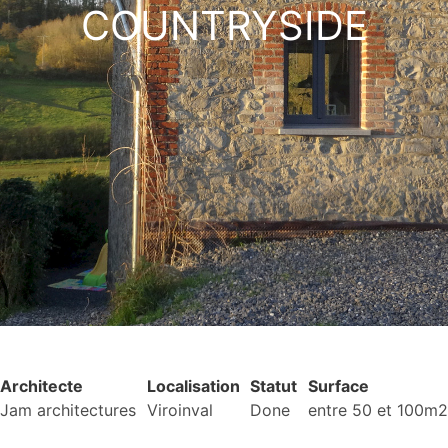
COUNTRYSIDE
Architecte
Localisation
Statut
Surface
Jam architectures
Viroinval
Done
entre 50 et 100m2