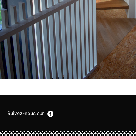
Suivez-nous sur